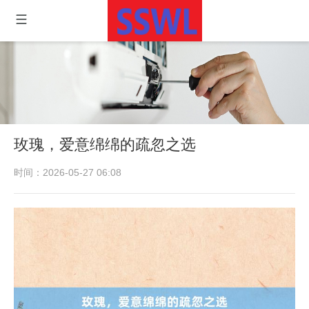
玫瑰，爱意绵绵的疏忽之选
时间：2026-05-27 06:08