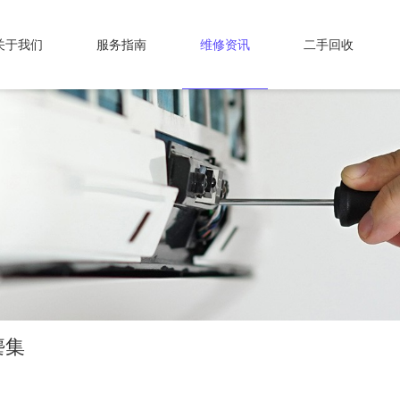
关于我们
服务指南
维修资讯
二手回收
麇集