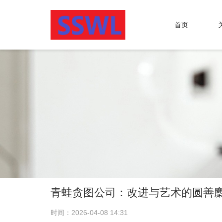
首页
青蛙贪图公司：改进与艺术的圆善
时间：2026-04-08 14:31