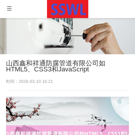
山西鑫和祥通防腐管道有限公司如
HTML5、CSS3和JavaScript
时间：2026-03-10 16:21