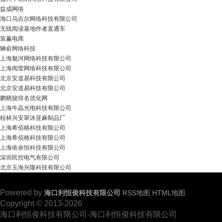
益成网络
海口乌吉尔网络科技有限公司
无线阅读基地作者直通车
策赢电商
辆俞网络科技
上海魅河网络科技有限公司
上海阅莹网络科技有限公司
北京安道易科技有限公司
北京安道易科技有限公司
鹏晓骏排名优化网
上海牛晶光电科技有限公司
桂林兴安翠沐亚麻制品厂
上海希佰格科技有限公司
上海希佰格科技有限公司
上海依余恒科技有限公司
深圳民控电气有限公司
北京玉海兴隆科技有限公司
Powered by
海口利恒俊科技有限公司
RSS地图
HTML地图
Copyright © 2013-2026
海口利恒俊科技有限公司-海口利恒俊科技有限公司