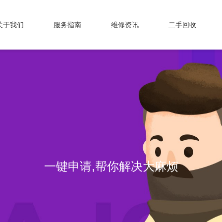
关于我们
服务指南
维修资讯
二手回收
一键申请,帮你解决大麻烦